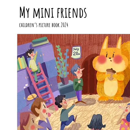
My mini friends
children‘s picture book 2024